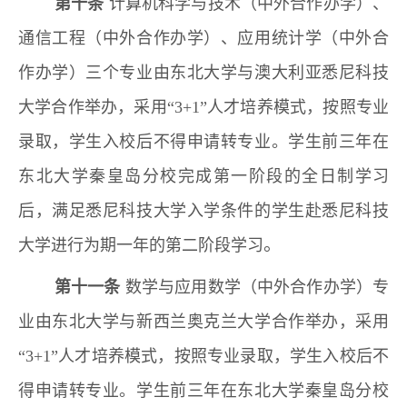
第十条
计算机科学与技术（中外合作办学）、
通信工程（中外合作办学）、应用统计学（中外合
作办学）三个专业由东北大学与澳大利亚悉尼科技
大学合作举办，采用“3+1”人才培养模式，按照专业
录取，学生入校后不得申请转专业。学生前三年在
东北大学秦皇岛分校完成第一阶段的全日制学习
后，满足悉尼科技大学入学条件的学生赴悉尼科技
。
大学进行为期一年的第二阶段学习
第十一条
数学与应用数学（中外合作办学）专
业由东北大学与新西兰奥克兰大学合作举办，采用
“3+1”人才培养模式，按照专业录取，学生入校后不
得申请转专业。学生前三年在东北大学秦皇岛分校