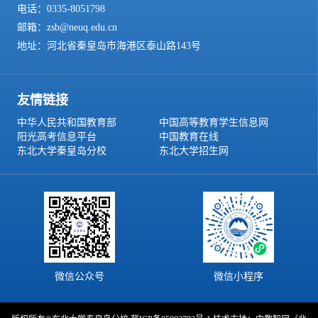
电话：0335-8051798
邮箱：zsb@neuq.edu.cn
地址：河北省秦皇岛市海港区泰山路143号
友情链接
中华人民共和国教育部
中国高等教育学生信息网
阳光高考信息平台
中国教育在线
东北大学秦皇岛分校
东北大学招生网
微信公众号
微信小程序