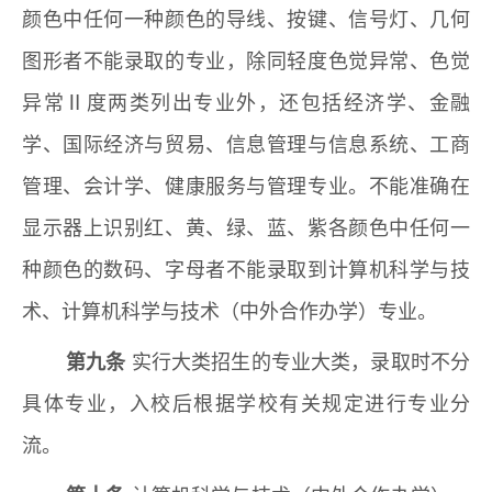
颜色中任何一种颜色的导线、按键、信号灯、几何
图形者不能录取的专业，除同轻度色觉异常、色觉
异常Ⅱ度两类列出专业外，还包括经济学、金融
学、国际经济与贸易、信息管理与信息系统、工商
管理、会计学、健康服务与管理专业。不能准确在
显示器上识别红、黄、绿、蓝、紫各颜色中任何一
种颜色的数码、字母者不能录取到计算机科学与技
术、计算机科学与技术（中外合作办学）专业。
第九条
实行大类招生的专业大类，录取时不分
具体专业，入校后根据学校有关规定进行专业分
流。