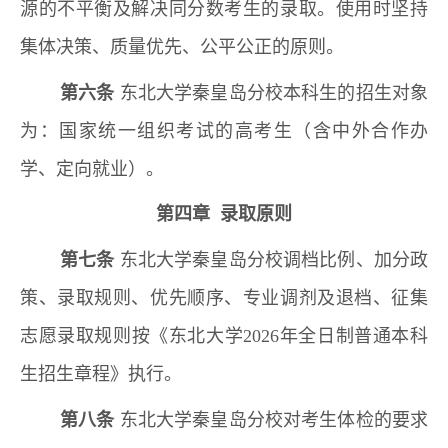
源的不平衡及解决同分数考生的录取。使用时坚持
集体决策、质量优先、公平公正的原则。
第六条
东北大学秦皇岛分校本科生的招生对象
为：国家统一组织考试的高考生（含中外合作办
学、定向就业）。
第四章 录取原则
第七条
东北大学秦皇岛分校调档比例、加分政
策、录取规则、优先顺序、专业调剂及退档、征集
志愿录取规则按《东北大学2026年全日制普通本科
生招生章程》执行。
第八条
东北大学秦皇岛分校对考生体检的要求