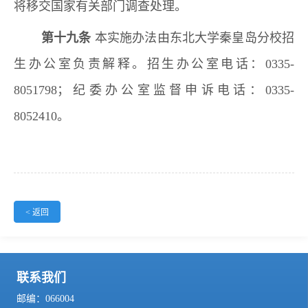
将移交国家有关部门调查处理。
第十九条
本实施办法由东北大学秦皇岛分校招
生办公室负责解释。招生办公室电话：0335-
8051798；纪委办公室监督申诉电话：0335-
8052410。
< 返回
联系我们
邮编：066004