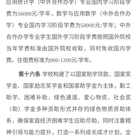
应用统计学（中外合作办学）专业国内学习阶段学
费为56000元/学年，数学与应用数学（中外合作办
学）专业国内学习阶段学费为50000元/学年；中外
合作办学专业学生国外学习阶段学费按照国外院校
当年学费标准由国外院校收取，同时免收国内学
费。住宿费标准为800-1200元/学年。
第十六条
学校构建了以国家助学贷款、国家奖
学金、国家励志奖学金和国家助学金为主体，勤工
助学、困难补助、绿色通道、爱心物资、社会奖
（助）学金多种资助形式并存的绿色物质资助体
系，确保家庭经济困难学生应助尽助，同时注重精
神引领与能力提升，打造一系列成长成才计划，全