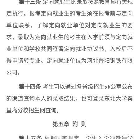
第十三条
定向就业生的录取按照教育部有关规
定执行。报考定向就业生的考生须在报考前与定向
单位联系，了解定向就业单位对定向就业生的要
求，录取为定向就业生的考生在入学前须与定向就
业单位和学校共同签署定向就业协议书，入校后不
得申请转专业。定向就业单位为河北普阳钢铁有限
公司。
第十四条
考生可以通过各省级招生办公室公布
的渠道查询本人的录取结果，也可登录东北大学秦
皇岛分校招生网查询。
第五章 附 则
第十五条
根据国家规定，学生入学须缴纳学