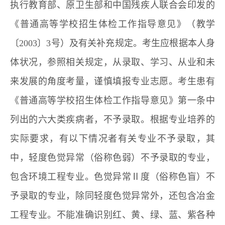
执行教育部、原卫生部和中国残疾人联合会印发的
《普通高等学校招生体检工作指导意见》（教学
〔2003〕3号）及有关补充规定。考生应根据本人身
体状况，参照相关规定，从录取、学习、从业和未
来发展的角度考量，谨慎填报专业志愿。考生患有
《普通高等学校招生体检工作指导意见》第一条中
列出的六大类疾病者，不予录取。根据专业培养的
实际要求，有以下情况者有关专业不予录取，其
中，轻度色觉异常（俗称色弱）不予录取的专业，
包含环境工程专业。色觉异常Ⅱ度（俗称色盲）不
予录取的专业，除同轻度色觉异常外，还包含冶金
工程专业。不能准确识别红、黄、绿、蓝、紫各种