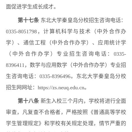
面促进学生成长成才。
第十七条
东北大学秦皇岛分校招生咨询电话：
0335-8051798，计算机科学与技术（中外合作办
学）、通信工程（中外合作办学）、应用统计学
（中外合作办学）专业招生咨询电话：0335-
8396411，数学与应用数学（中外合作办学）专业招
生咨询电话：0335-8396496。东北大学秦皇岛分校
招生网网址：https://zs.neuq.edu.cn。
第十八条
新生入校三个月内，学校将进行全面
审查，凡复查不合格者，严格按照《普通高等学校
学生管理规定》和学校有关规定处理，情节严重的