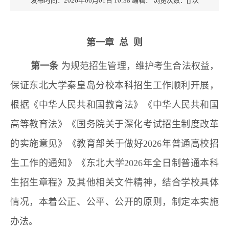
发布时间：2026年06月01日 10:38
编辑：
浏览次数：[
] 次
第一章 总 则
第一条
为规范招生管理，维护考生合法权益，
保证东北大学秦皇岛分校本科招生工作顺利开展，
根据《中华人民共和国教育法》《中华人民共和国
高等教育法》《国务院关于深化考试招生制度改革
的实施意见》《教育部关于做好2026年普通高校招
生工作的通知》《东北大学2026年全日制普通本科
生招生章程》及其他相关文件精神，结合学校具体
情况，本着公正、公平、公开的原则，制定本实施
办法。