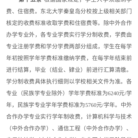
费、住宿费。东北大学秦皇岛分校按上级相关部门
核定的收费标准收取学费和住宿费等。除中外合作
办学专业外，各专业学费实行学分制收费，学费由
专业注册学费和学分学费两部分组成，学生在每学
年初按照学年学费标准缴纳学费，在每学年结束前
进行结算，毕业（结业、肄业）前进行汇算清缴。
学分制收费具体执行细则以学校相关文件为准。各
专业（民族学专业除外）学年学费标准为6240元/学
年，民族学专业学年学费标准为5760元/学年。中外
合作办学专业实行学年制收费，计算机科学与技术
（中外合作办学）、通信工程（中外合作办学）、