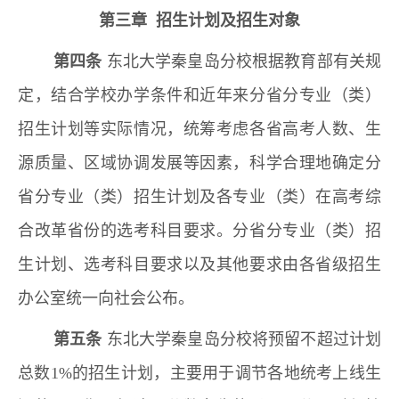
第三章 招生计划及招生对象
第四条
东北大学秦皇岛分校根据教育部有关规
定，结合学校办学条件和近年来分省分专业（类）
招生计划等实际情况，统筹考虑各省高考人数、生
源质量、区域协调发展等因素，科学合理地确定分
省分专业（类）招生计划及各专业（类）在高考综
合改革省份的选考科目要求。分省分专业（类）招
生计划、选考科目要求以及其他要求由各省级招生
办公室统一向社会公布。
第五条
东北大学秦皇岛分校将预留不超过计划
总数1%的招生计划，主要用于调节各地统考上线生