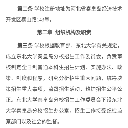
第二条
学校注册地址为河北省秦皇岛经济技术
开发区泰山路143号。
第二章 组织机构及职责
第三条
学校根据教育部、东北大学有关规定，
成立东北大学秦皇岛分校招生工作委员会，负责审
核制定全日制普通本科生招生计划、实施办法、政
策、制度和程序，研究分析招生重大问题，统筹决
策招生重大事项，监督招生活动，维护招生公平公
正。东北大学秦皇岛分校招生工作委员会下设东北
大学秦皇岛分校招生办公室，招生工作接受纪检监
察部门以及社会的监督。