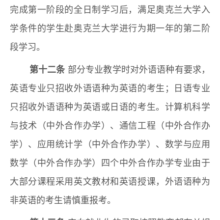
完成第一阶段的全日制学习后，满足奥克兰大学入
学条件的学生赴奥克兰大学进行为期一年的第二阶
段学习。
第十二条
部分专业教学时对外语语种有要求，
英语专业只招收外语语种为英语的考生；日语专业
只招收外语语种为英语或日语的考生。计算机科学
与技术（中外合作办学）、通信工程（中外合作办
学）、应用统计学（中外合作办学）、数学与应用
数学（中外合作办学）四个中外合作办学专业由于
大部分课程采用英文教材和英语授课，外语语种为
非英语的考生请慎重报考。