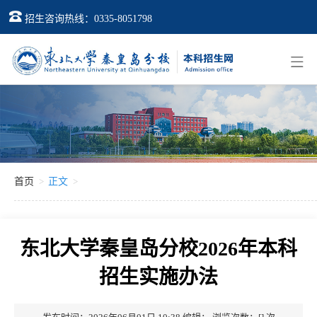
招生咨询热线：0335-8051798
首页
正文
东北大学秦皇岛分校2026年本科
招生实施办法